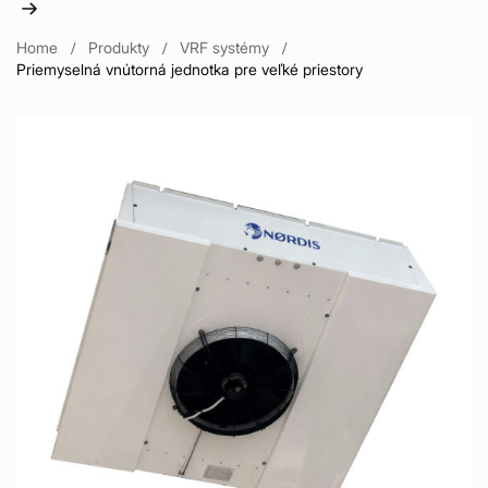
Home
Produkty
VRF systémy
Priemyselná vnútorná jednotka pre veľké priestory