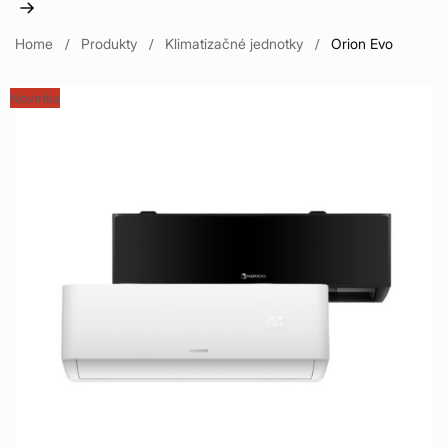
Home
Produkty
Klimatizačné jednotky
Orion Evo
Novinka