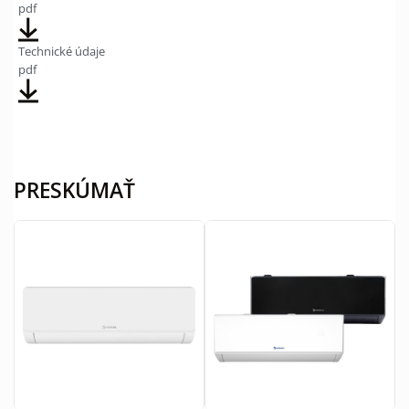
pdf
Technické údaje
pdf
PRESKÚMAŤ