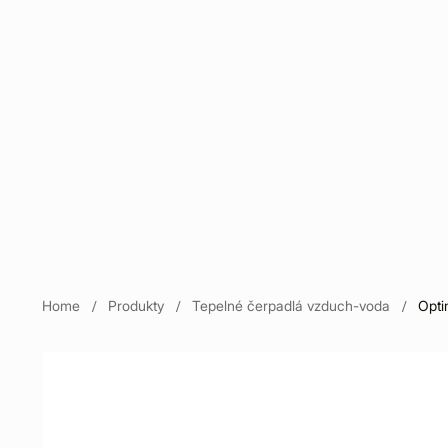
Home
Produkty
Tepelné čerpadlá vzduch-voda
Opti