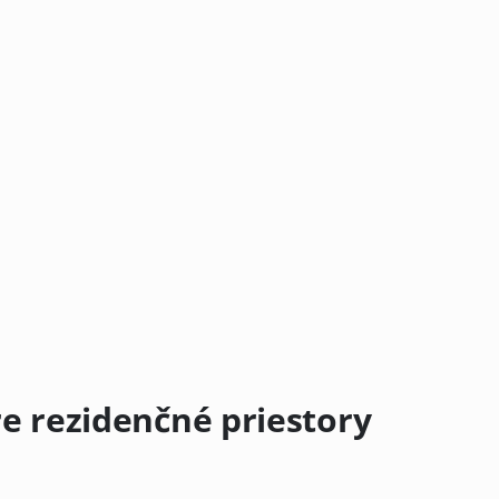
e rezidenčné priestory