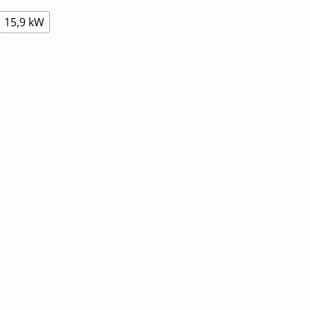
15,9 kW