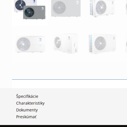
Špecifikácie
Charakteristiky
Dokumenty
Preskúmať