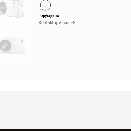
Opýtajte sa
Kontaktujte nás