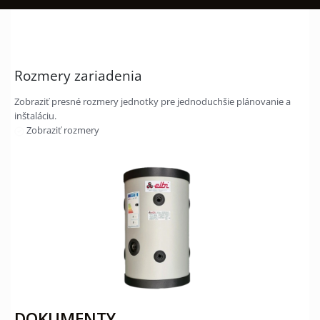
Rozmery zariadenia
Zobraziť presné rozmery jednotky pre jednoduchšie plánovanie a
inštaláciu.
Zobraziť rozmery
DOKUMENTY