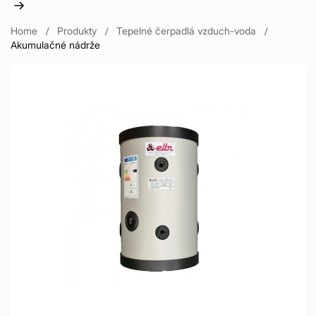
Home
Produkty
Tepelné čerpadlá vzduch-voda
Akumulačné nádrže