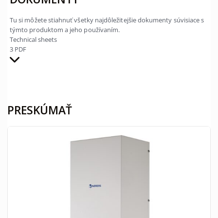
Tu si môžete stiahnuť všetky najdôležitejšie dokumenty súvisiace s
týmto produktom a jeho používaním.
Technical sheets
3 PDF
PRESKÚMAŤ