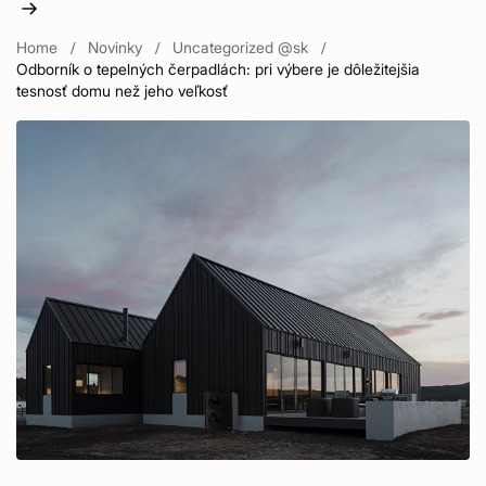
Home
Novinky
Uncategorized @sk
Odborník o tepelných čerpadlách: pri výbere je dôležitejšia
tesnosť domu než jeho veľkosť